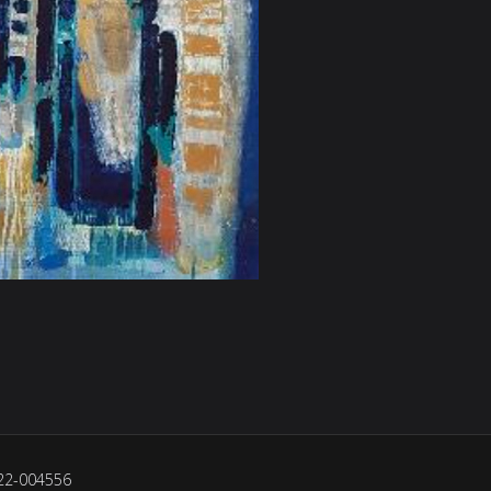
022-004556