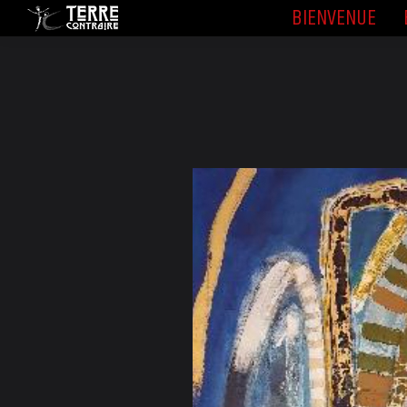
BIENVENUE
BIENVENUE