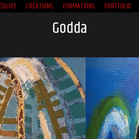
ÉQUIPE
CRÉATIONS
FORMATIONS
PORTFOLIO
ÉQUIPE
CRÉATIONS
FORMATIONS
PORTFOLIO
Godda