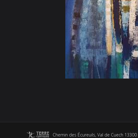
Chemin des Écureuils, Val de Cuech 13300 