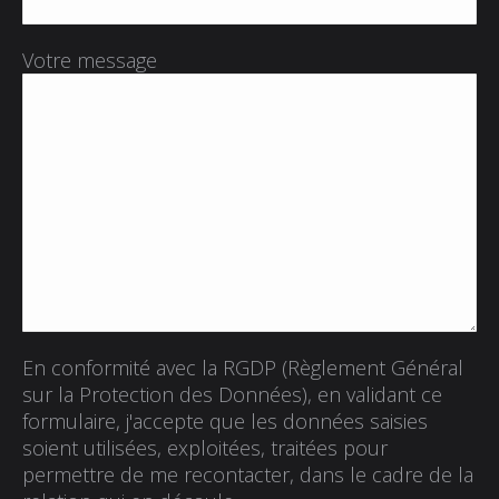
Votre message
En conformité avec la RGDP (Règlement Général
sur la Protection des Données), en validant ce
formulaire, j'accepte que les données saisies
soient utilisées, exploitées, traitées pour
permettre de me recontacter, dans le cadre de la