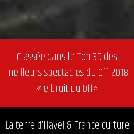
Classée dans le Top 30 des
meilleurs spectacles du Off 2018
«le bruit du Off»
La terre d’Havel & France culture