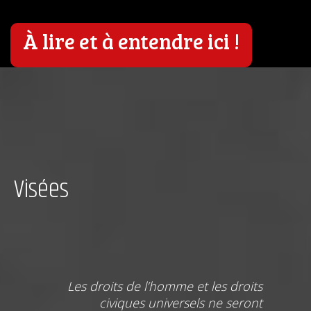
À lire et à entendre ici !
Visées
Les droits de l’homme et les droits
civiques universels ne seront