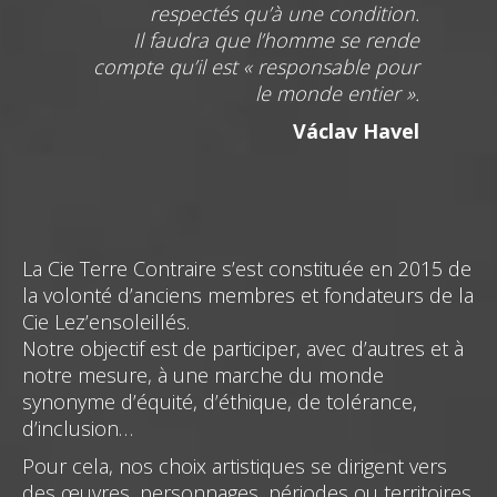
respectés qu’à une condition.
Il faudra que l’homme se rende
compte qu’il est « responsable pour
le monde entier ».
Václav Havel
La Cie Terre Contraire s’est constituée en 2015 de
la volonté d’anciens membres et fondateurs de la
Cie Lez’ensoleillés.
Notre objectif est de participer, avec d’autres et à
notre mesure, à une marche du monde
synonyme d’équité, d’éthique, de tolérance,
d’inclusion…
​Pour cela, nos choix artistiques se dirigent vers
des œuvres, personnages, périodes ou territoires