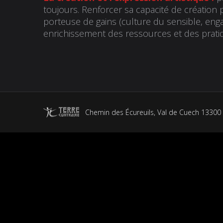
toujours. Renforcer sa capacité de création 
porteuse de gains (culture du sensible, enga
enrichissement des ressources et des prati
Chemin des Écureuils, Val de Cuech 13300 