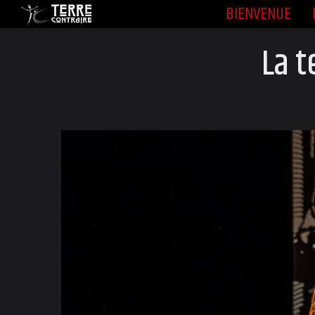
BIENVENUE
BIENVENUE
La t