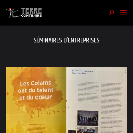
Recherch
:
SÉMINAIRES D’ENTREPRISES