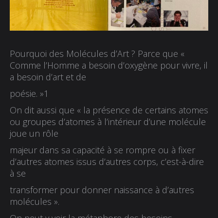
Pourquoi des Molécules d’Art ? Parce que
«
Comme l’Homme a besoin d’oxygène pour vivre, il
a besoin d’art et de
poésie. »
1
On dit aussi que « la présence de certains atomes
ou groupes d’atomes à l’intérieur d’une molécule
joue un rôle
majeur dans sa capacité à se rompre ou à fixer
d’autres atomes issus d’autres corps, c’est-à-dire
à se
transformer pour donner naissance à d’autres
molécules ».