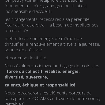
On peut y voir la métaphore des besoins
fondamentaux d’un grand groupe : il lui est
indispensable d’accueillir
les changements nécessaires à sa pérennité.
Pour durer et croitre, il a besoin de mobiliser ses
forces et d’y
mettre toute son énergie, de même que
d’insuffler le renouvèlement à travers la jeunesse,
source de créativité
et porteuse de vitalité.
Nous évoluerons ici avec un bagage de mots clés
:
force du collectif, vitalité, énergie,
diversité, ouverture,
talents, éthique et responsabilité
.
Nous retrouverons les éléments porteurs de
sens pour les COLAMS au travers de notre conte,
véritable fil