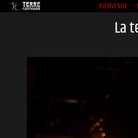
BIENVENUE
BIENVENUE
La t