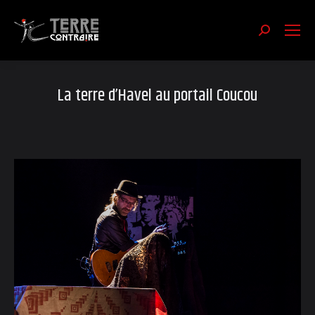
Recherch
:
La terre d’Havel au portail Coucou