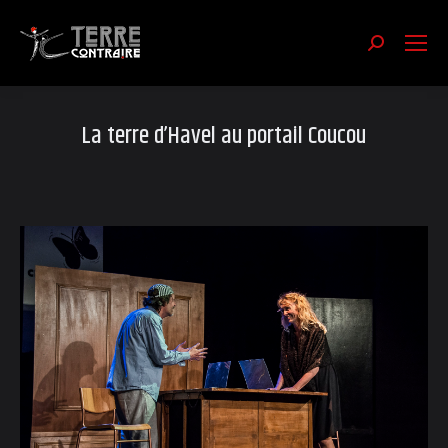
Recherch
:
La terre d’Havel au portail Coucou