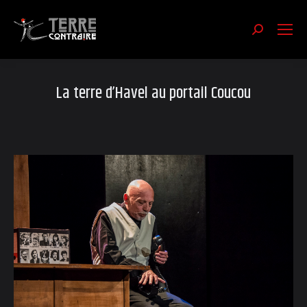
Recherch
:
La terre d’Havel au portail Coucou