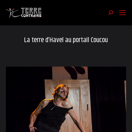
Recherch
:
La terre d’Havel au portail Coucou