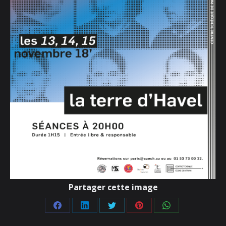
Partager cette image
Partager
Partager
Partager
Partager
Partager