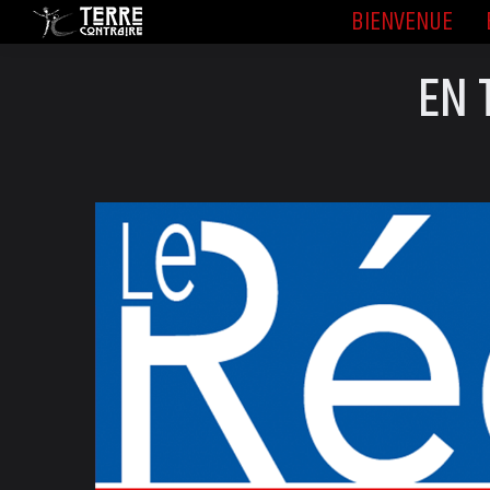
BIENVENUE
BIENVENUE
EN 