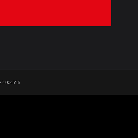
022-004556