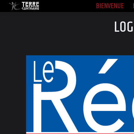
BIENVENUE
BIENVENUE
LOG