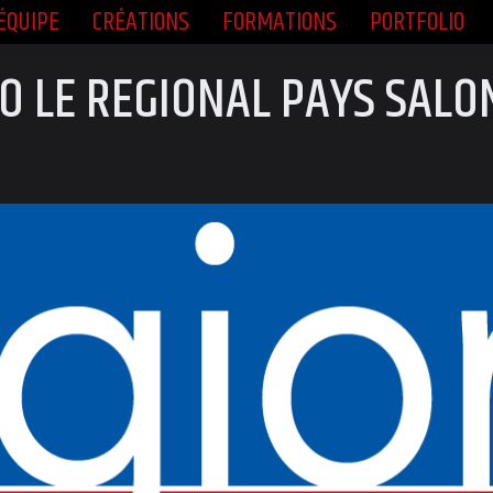
ÉQUIPE
CRÉATIONS
FORMATIONS
PORTFOLIO
ÉQUIPE
CRÉATIONS
FORMATIONS
PORTFOLIO
O LE RÉGIONAL PAYS SALO