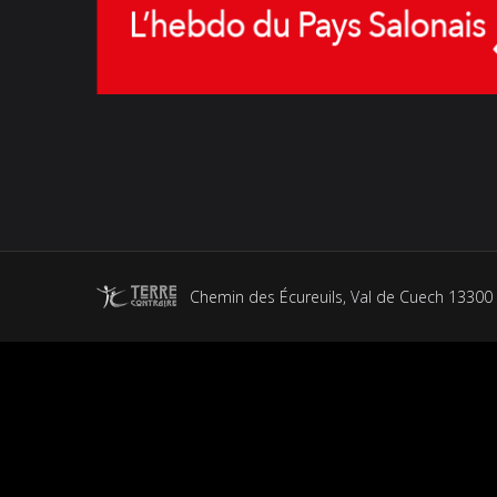
Chemin des Écureuils, Val de Cuech 13300 