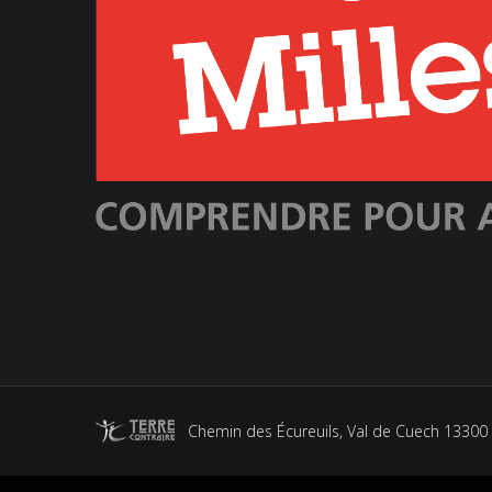
Chemin des Écureuils, Val de Cuech 13300 