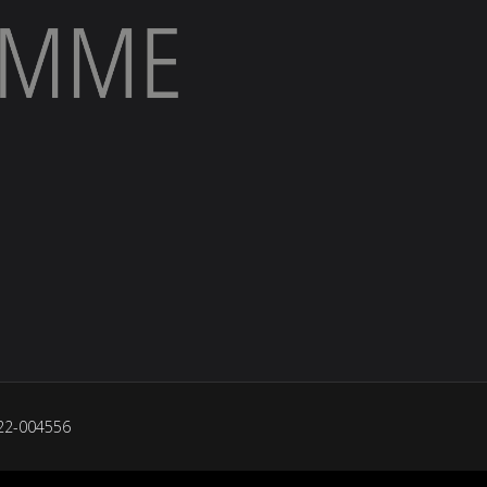
022-004556