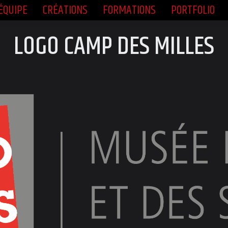
ÉQUIPE
CRÉATIONS
FORMATIONS
PORTFOLIO
ÉQUIPE
CRÉATIONS
FORMATIONS
PORTFOLIO
LOGO CAMP DES MILLES