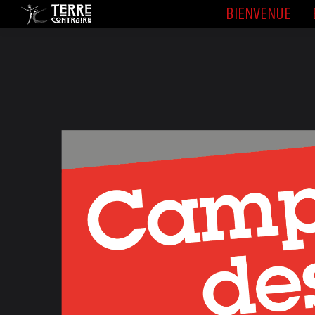
BIENVENUE
BIENVENUE