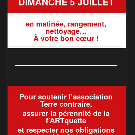
DIMANCHE 5 JUILLET
en matinée, rangement,
nettoyage…
À votre bon cœur !
Pour soutenir l
’
association
Terre contraire,
assurer la pérennité de la
f’ARTquette
et respecter nos obligations