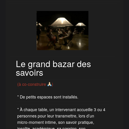
Le grand bazar des
savoirs
(à co-construire
)
* De petits espaces sont installés.
* À chaque table, un intervenant accueille 3 ou 4
personnes pour leur transmettre, lors d’un
micro-moment intime, son savoir pratique,
insolite, académique, sa passion, son