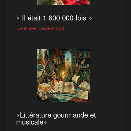
« Il était 1 600 000 fois »
De et avec Cécile et Cyril
«Littérature gourmande et
musicale»