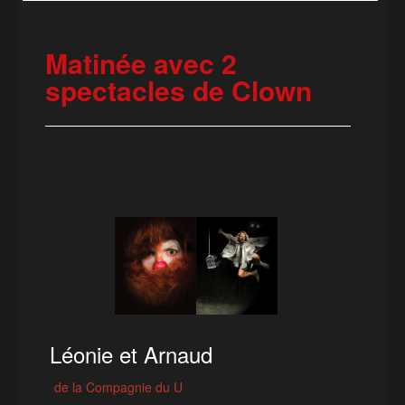
Matinée avec 2
spectacles de Clown
⁠Léonie et Arnaud
de la Compagnie du U