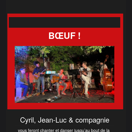
BŒUF !
Cyril, Jean-Luc & compagnie
vous feront chanter et danser jusqu’au bout de la