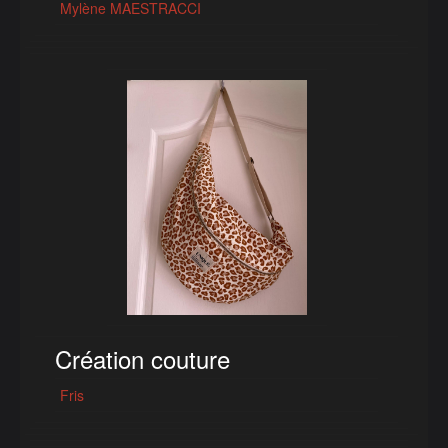
Mylène MAESTRACCI
Création couture
Fris