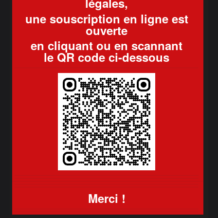
légales,
une souscription en ligne est
ouverte
en cliquant ou en scannant
le QR code ci-dessous
Merci !