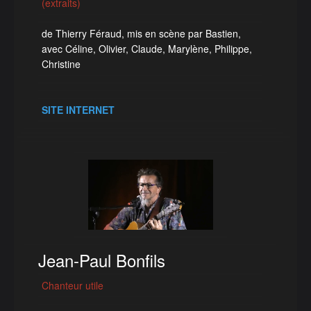
(extraits)
de Thierry Féraud, mis en scène par Bastien,
avec Céline, Olivier, Claude, Marylène, Philippe,
Christine
SITE INTERNET
Jean-Paul Bonfils
Chanteur utile