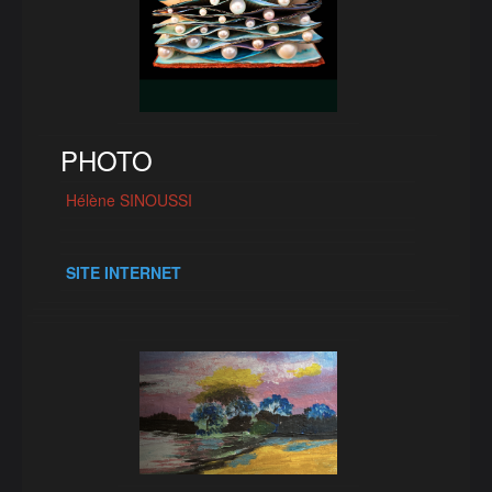
PHOTO
Hélène SINOUSSI
SITE INTERNET