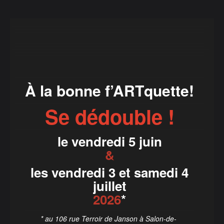
À la bonne f’ARTquette!
Se dédouble !
le vendredi 5 juin
&
les vendredi 3 et samedi 4
juillet
2026
*
* au 106 rue Terroir de Janson à Salon-de-