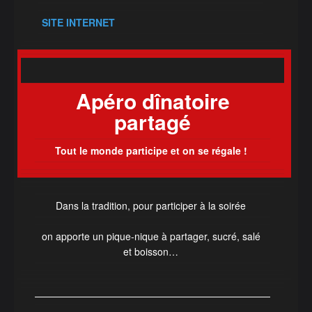
SITE INTERNET
Apéro dînatoire
partagé
Tout le monde participe et on se régale !
Dans la tradition, pour participer à la soirée
on apporte un pique-nique à partager, sucré, salé
et boisson…