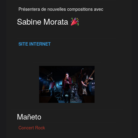
Présentera de nouvelles compositions avec
Sabine Morata
SITE INTERNET
Mañeto
Concert Rock