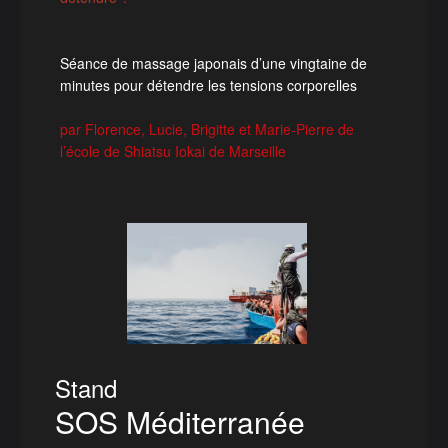
Séance de massage japonais d’une vingtaine de
minutes pour détendre les tensions corporelles
par Florence, Lucie, Brigitte et Marie-Pierre de
l’école de Shiatsu Iokai de Marseille
Stand
SOS Méditerranée