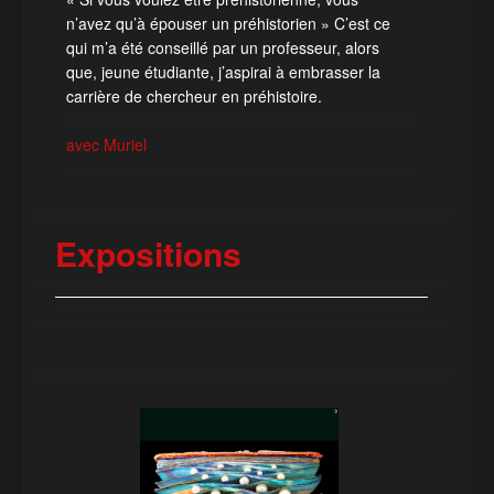
n’avez qu’à épouser un préhistorien » C’est ce
qui m’a été conseillé par un professeur, alors
que, jeune étudiante, j’aspirai à embrasser la
carrière de chercheur en préhistoire.
avec Muriel
Expositions