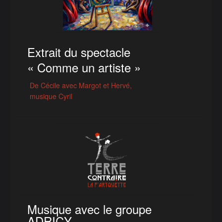
Extrait du spectacle
« Comme un artiste »
De Cécile avec Margot et Hervé,
musique Cyril
Musique avec le groupe
ADRICY