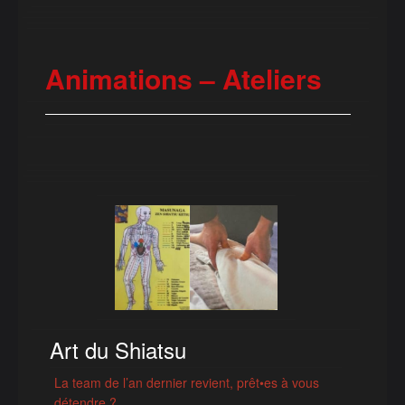
Animations – Ateliers
⁠Art du Shiatsu
La team de l’an dernier revient, prêt•es à vous
détendre ?