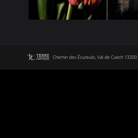
Chemin des Écureuils, Val de Cuech 13300 