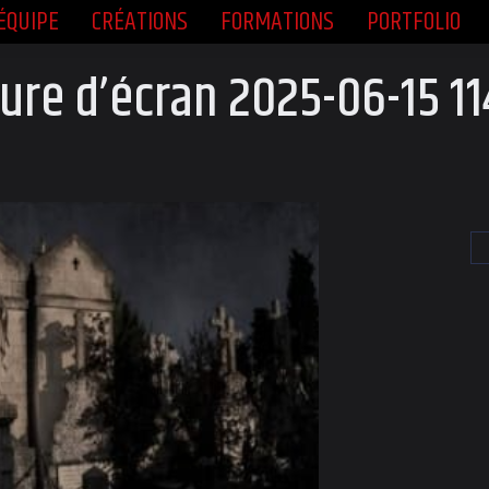
ÉQUIPE
CRÉATIONS
FORMATIONS
PORTFOLIO
ÉQUIPE
CRÉATIONS
FORMATIONS
PORTFOLIO
ure d’écran 2025-06-15 1