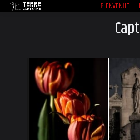
BIENVENUE
BIENVENUE
Capt