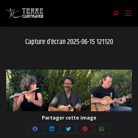
Recherch
:
Capture d’écran 2025-06-15 121120
Partager cette image
Partager
Partager
Partager
Partager
Partager