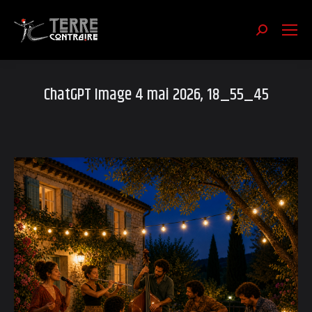
Recherch
:
ChatGPT Image 4 mai 2026, 18_55_45