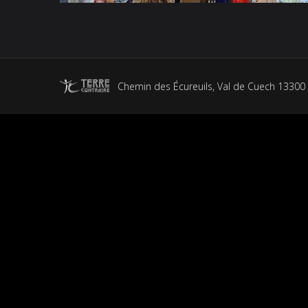
Chemin des Écureuils, Val de Cuech 13300 