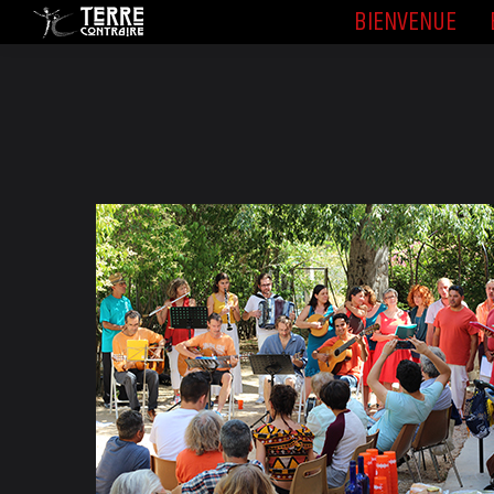
BIENVENUE
BIENVENUE