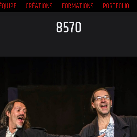
ÉQUIPE
CRÉATIONS
FORMATIONS
PORTFOLIO
ÉQUIPE
CRÉATIONS
FORMATIONS
PORTFOLIO
8570