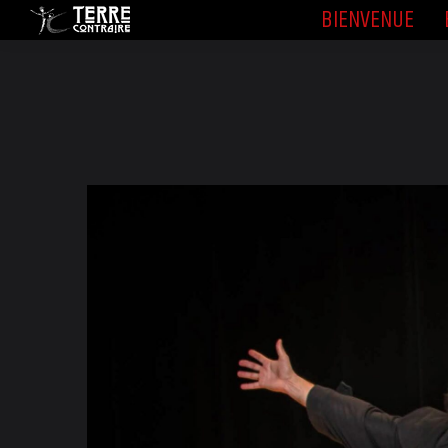
BIENVENUE
BIENVENUE