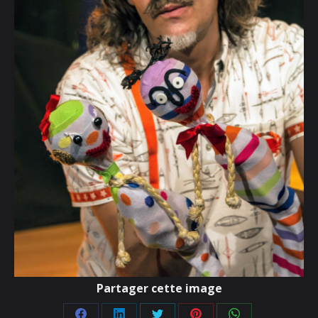
Partager cette image