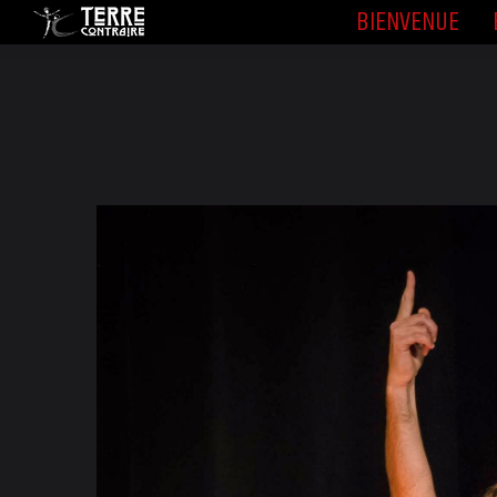
BIENVENUE
BIENVENUE