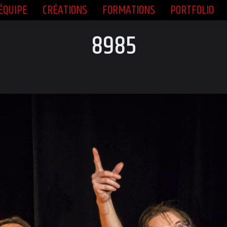
ÉQUIPE
CRÉATIONS
FORMATIONS
PORTFOLIO
ÉQUIPE
CRÉATIONS
FORMATIONS
PORTFOLIO
8985