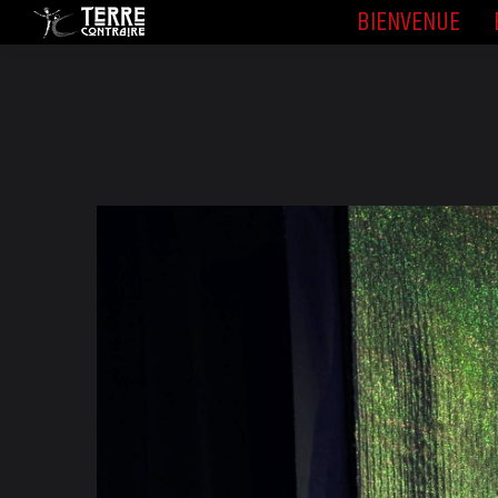
BIENVENUE
BIENVENUE