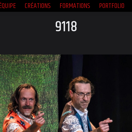
ÉQUIPE
CRÉATIONS
FORMATIONS
PORTFOLIO
ÉQUIPE
CRÉATIONS
FORMATIONS
PORTFOLIO
9118