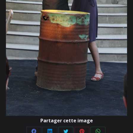
Partager cette image