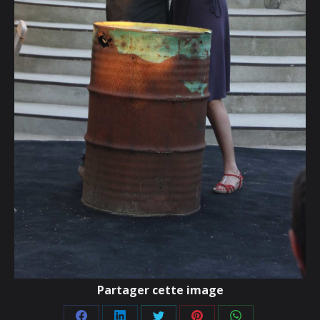
Partager cette image