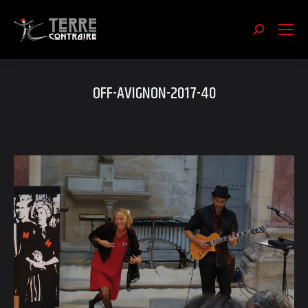
Recherch
:
OFF-AVIGNON-2017-40