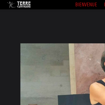
BIENVENUE
BIENVENUE