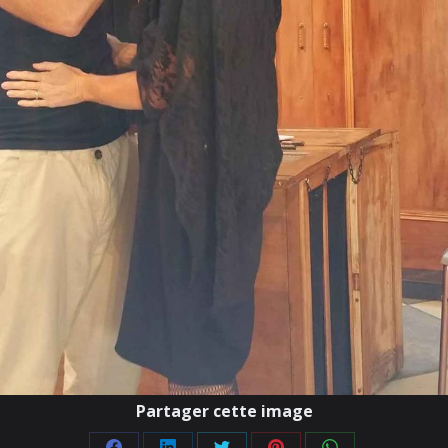
Partager cette image