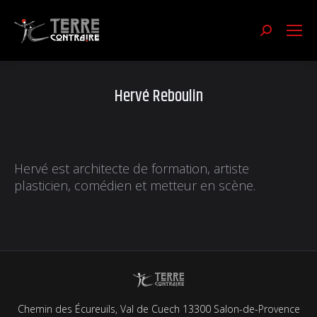
Recherch
:
Hervé Reboulin
Hervé est architecte de formation, artiste
plasticien, comédien et metteur en scène.
Chemin des Écureuils, Val de Cuech 13300 Salon-de-Provence