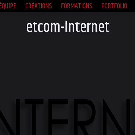
ÉQUIPE
CRÉATIONS
FORMATIONS
PORTFOLIO
ÉQUIPE
CRÉATIONS
FORMATIONS
PORTFOLIO
etcom-internet