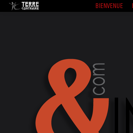
BIENVENUE
BIENVENUE