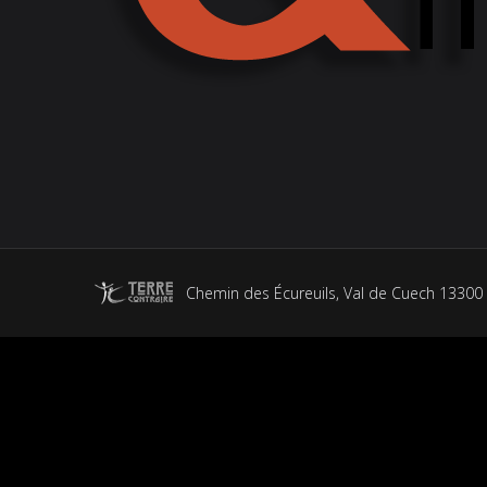
Chemin des Écureuils, Val de Cuech 13300 