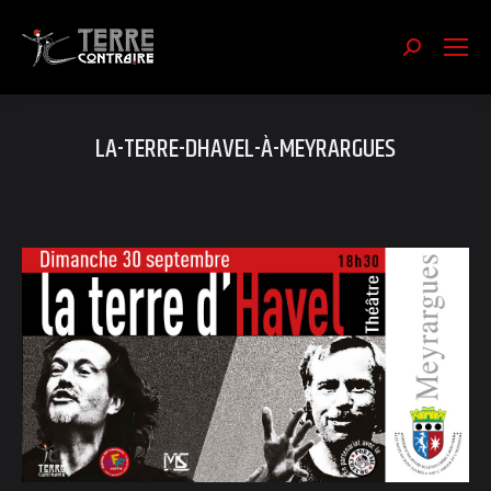
Recherch
:
LA-TERRE-DHAVEL-À-MEYRARGUES