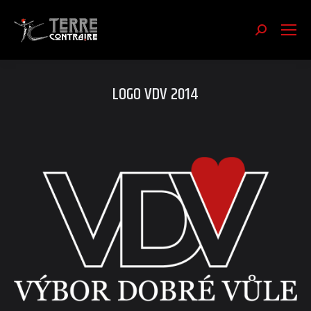
Recherch
:
LOGO VDV 2014