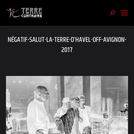
Recherch
:
NÉGATIF-SALUT-LA-TERRE-D’HAVEL-OFF-AVIGNON-
2017