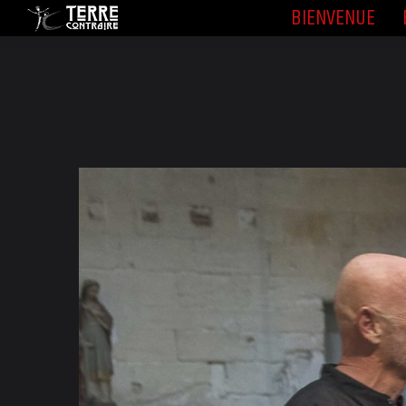
BIENVENUE
BIENVENUE