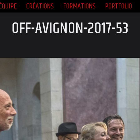
ÉQUIPE
CRÉATIONS
FORMATIONS
PORTFOLIO
ÉQUIPE
CRÉATIONS
FORMATIONS
PORTFOLIO
OFF-AVIGNON-2017-53