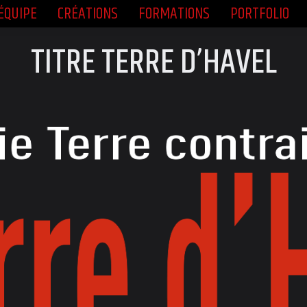
ÉQUIPE
CRÉATIONS
FORMATIONS
PORTFOLIO
ÉQUIPE
CRÉATIONS
FORMATIONS
PORTFOLIO
TITRE TERRE D’HAVEL