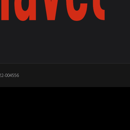
022-004556