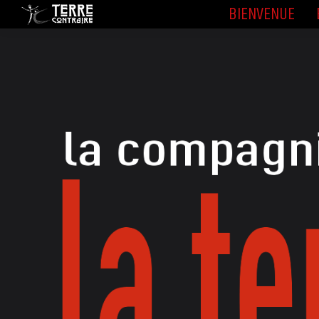
BIENVENUE
BIENVENUE