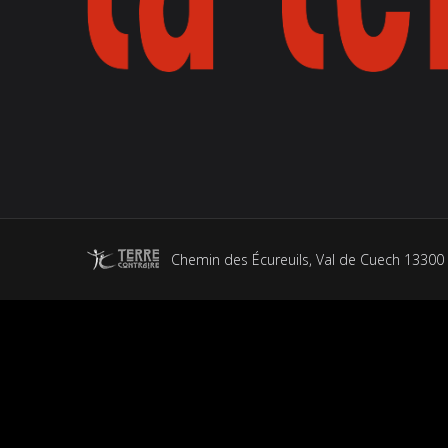
Chemin des Écureuils, Val de Cuech 13300 