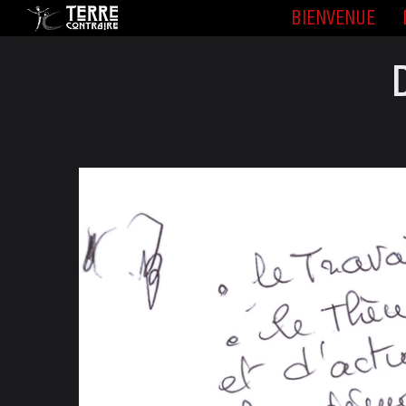
BIENVENUE
BIENVENUE