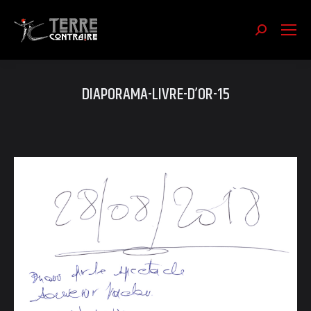
Recherch
:
DIAPORAMA-LIVRE-D’OR-15