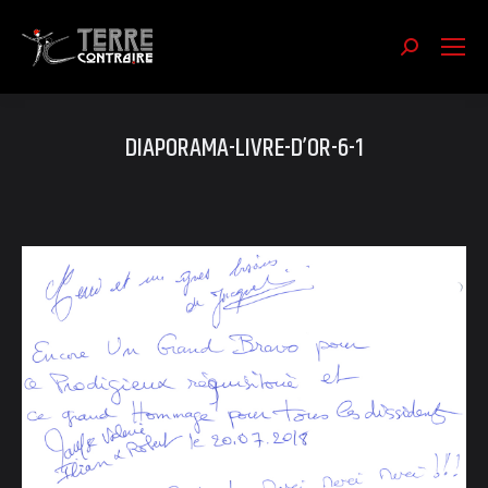
Recherch
:
DIAPORAMA-LIVRE-D’OR-6-1