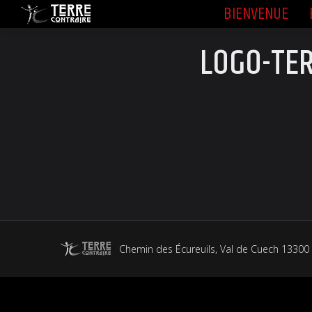
BIENVENUE
BIENVENUE
LOGO-TE
Chemin des Écureuils, Val de Cuech 13300 