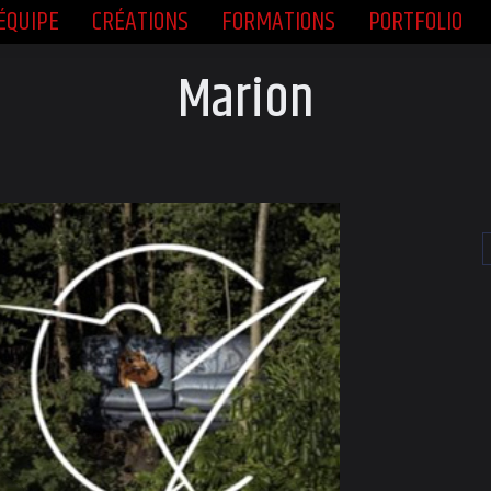
ÉQUIPE
CRÉATIONS
FORMATIONS
PORTFOLIO
ÉQUIPE
CRÉATIONS
FORMATIONS
PORTFOLIO
Marion