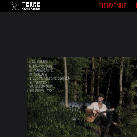
BIENVENUE
BIENVENUE