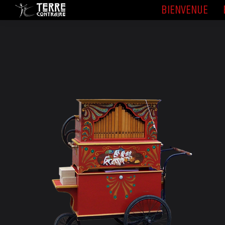
BIENVENUE
BIENVENUE