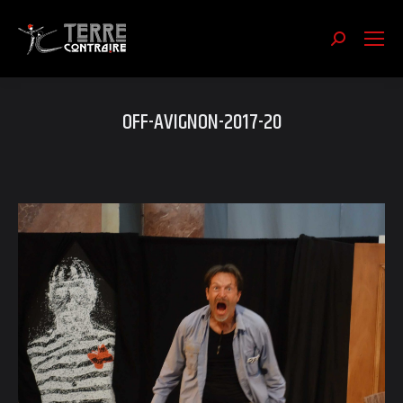
Recherch
:
OFF-AVIGNON-2017-20