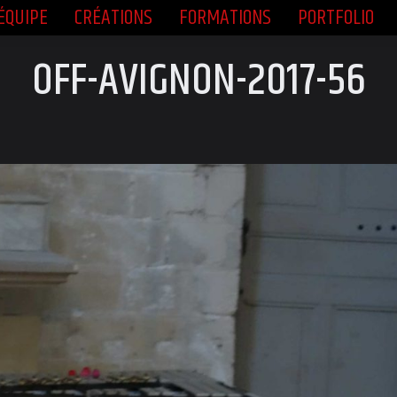
ÉQUIPE
CRÉATIONS
FORMATIONS
PORTFOLIO
ÉQUIPE
CRÉATIONS
FORMATIONS
PORTFOLIO
OFF-AVIGNON-2017-56