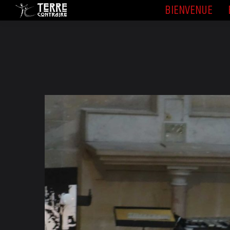
BIENVENUE
BIENVENUE