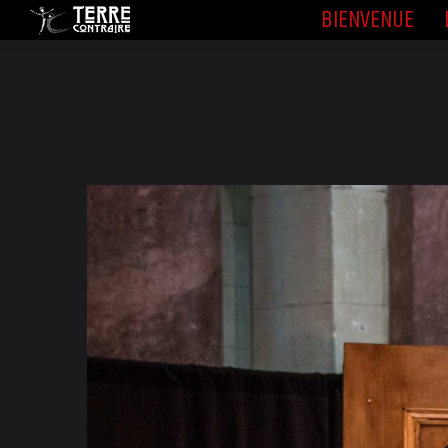
BIENVENUE
BIENVENUE