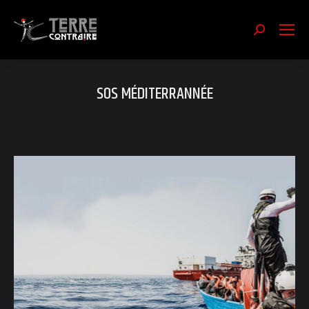
Recherch
:
SOS MÉDITERRANNÉE