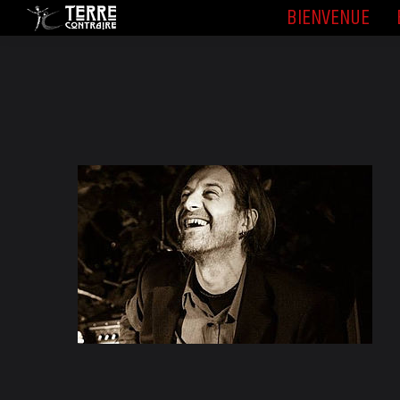
BIENVENUE
BIENVENUE