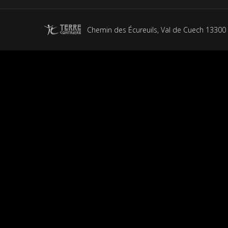
Chemin des Écureuils, Val de Cuech 13300 