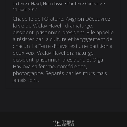
La terre d’Havel
,
Non classé
Par
Terre Contraire
11 août 2017
Chapelle de l’Oratoire, Avignon Découvrez
la vie de Václav Havel : dramaturge,
dissident, prisonnier, président. Elle appelle
à résister par la culture et l’engagement de
chacun. La Terre d’Havel est une partition à
deux voix: Václav Havel dramaturge,
dissident, prisonnier, président. Et Olga
Havlova sa femme, comédienne,
photographe. Séparés par les murs mais
jamais loin…