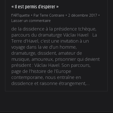
« Il est permis d’espérer »
f'ARTquette
Par
Terre Contraire
2 décembre 2017
Laisser un commentaire
de la dissidence à la présidence tchèque,
parcours du dramaturge Václav Havel La
Terre d’Havel, c’est une invitation à un
voyage dans la vie d’un homme,
dramaturge, dissident, amateur de
musique, amoureux, prisonnier qui devient
président : Václav Havel. Son parcours,
page de l’histoire de l’Europe
contemporaine, nous entraîne en
dissidence et raisonne étrangement,…