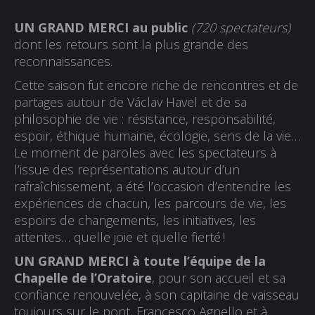
UN GRAND MERCI au public
(720 spectateurs)
dont les retours sont la plus grande des
reconnaissances.
Cette saison fut encore riche de rencontres et de
partages autour de Václav Havel et de sa
philosophie de vie : résistance, responsabilité,
espoir, éthique humaine, écologie, sens de la vie…
Le moment de paroles avec les spectateurs à
l’issue des représentations autour d’un
rafraîchissement, a été l’occasion d’entendre les
expériences de chacun, les parcours de vie, les
espo
irs de changements, les initiatives, les
attentes… quelle joie et quelle fierté !
UN GRAND MERCI à toute l’équipe de la
Chapelle de l’Oratoire
, pour son accueil et sa
confiance renouvelée, à son capitaine de vaisseau
toujours sur le pont, Francesco Agnello et à