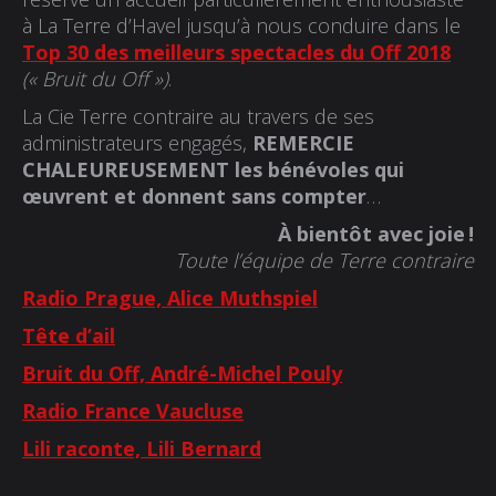
à La Terre d’Havel jusqu’à nous conduire dans le
Top 30 des meilleurs spectacles du Off 2018
(« Bruit du Off »)
.
La Cie Terre contraire au travers de ses
administrateurs engagés,
REMERCIE
CHALEUREUSEMENT les bénévoles qui
œuvrent et donnent sans compter
…
À bientôt avec joie !
Toute l’équipe de Terre contraire
Radio Prague, Alice Muthspiel
Tête d’ail
Bruit du Off, André-Michel Pouly
Radio France Vaucluse
Lili raconte, Lili Bernard