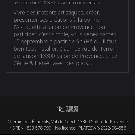
5 septembre 2018
Laisser un commentaire
Vivre des instants artistiques, créer,
présenter ses créations à la bonne
f’ARTquette à Salon de Provence Pour
participer, c’est simple, vous venez samedi
15 septembre à partir de 9h (Hé oui il faut
bien tout installer…) au 106 rue du Terroir
de Janson 13300 Salon de Provence, chez
Cécile & Hervé ! avec des plats…
Chemin des Écureuils, Val de Cuech 13300 Salon-de-Provence
• SIREN : 833 578 990 • No licence : PLATESV-R-2022-004556